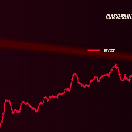
Classement