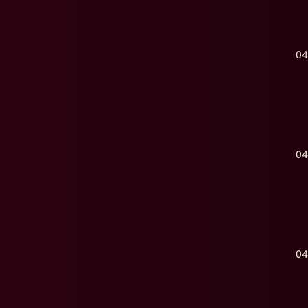
04
04
04