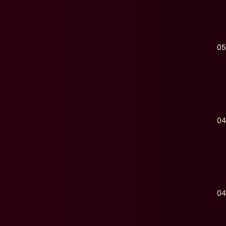
05
04
04